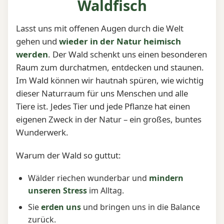
Waldfisch
Lasst uns mit offenen Augen durch die Welt
gehen und
wieder in der Natur heimisch
werden
. Der Wald schenkt uns einen besonderen
Raum zum durchatmen, entdecken und staunen.
Im Wald können wir hautnah spüren, wie wichtig
dieser Naturraum für uns Menschen und alle
Tiere ist. Jedes Tier und jede Pflanze hat einen
eigenen Zweck in der Natur – ein großes, buntes
Wunderwerk.
Warum der Wald so guttut:
Wälder riechen wunderbar und
mindern
unseren Stress
im Alltag.
Sie
erden uns
und bringen uns in die Balance
zurück.