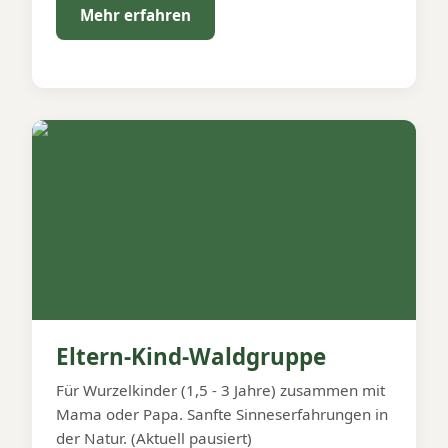
Mehr erfahren
Eltern-Kind-Waldgruppe
Für Wurzelkinder (1,5 - 3 Jahre) zusammen mit
Mama oder Papa. Sanfte Sinneserfahrungen in
der Natur. (Aktuell pausiert)