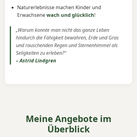
Naturerlebnisse machen Kinder und
Erwachsene
wach und glücklich
!
„Warum konnte man nicht das ganze Leben
hindurch die Fähigkeit bewahren, Erde und Gras
und rauschenden Regen und Sternenhimmel als
Seligkeiten zu erleben?“
– Astrid Lindgren
Meine Angebote im
Überblick