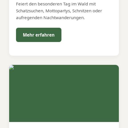
Feiert den besonderen Tag im Wald mit
Schatzsuchen, Mottopartys, Schnitzen oder
aufregenden Nachtwanderungen.
Mehr erfahren