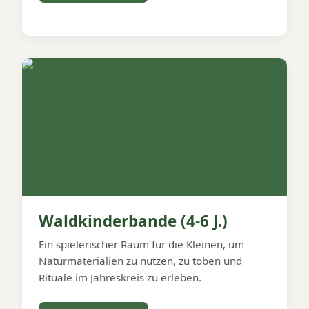
Waldkinderbande (4-6 J.)
Ein spielerischer Raum für die Kleinen, um
Naturmaterialien zu nutzen, zu toben und
Rituale im Jahreskreis zu erleben.