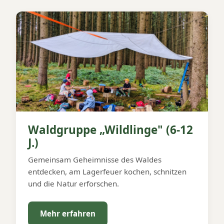
Waldgruppe „Wildlinge" (6-12
J.)
Gemeinsam Geheimnisse des Waldes
entdecken, am Lagerfeuer kochen, schnitzen
und die Natur erforschen.
Mehr erfahren