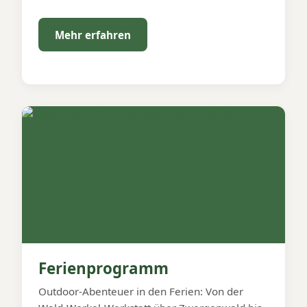
Mehr erfahren
Ferienprogramm
Outdoor-Abenteuer in den Ferien: Von der