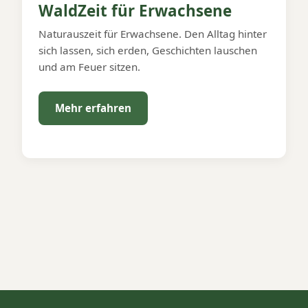
WaldZeit für Erwachsene
Naturauszeit für Erwachsene. Den Alltag hinter
sich lassen, sich erden, Geschichten lauschen
und am Feuer sitzen.
Mehr erfahren