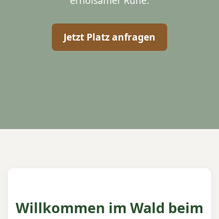
erholsamer Ruhe.
Jetzt Platz anfragen
Willkommen im Wald beim